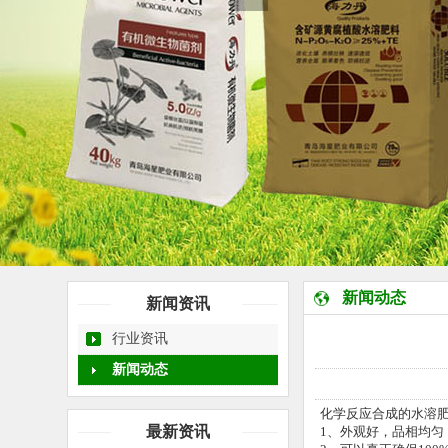
新闻动态
新闻资讯
行业资讯
新闻动态
化学反应合成的水溶
最新资讯
1、外观好，品相均