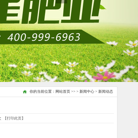
你的当前位置：
网站首页
>> >
新闻中心
>
新闻动态
次
【打印此页】