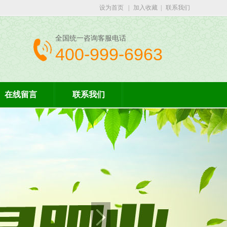
设为首页
|
加入收藏
|
联系我们
全国统一咨询客服电话
400-999-6963
在线留言
联系我们