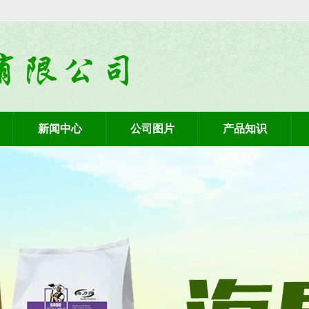
新闻中心
公司图片
产品知识