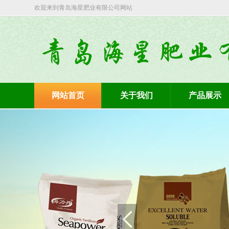
欢迎来到青岛海星肥业有限公司网站
网站首页
关于我们
产品展示