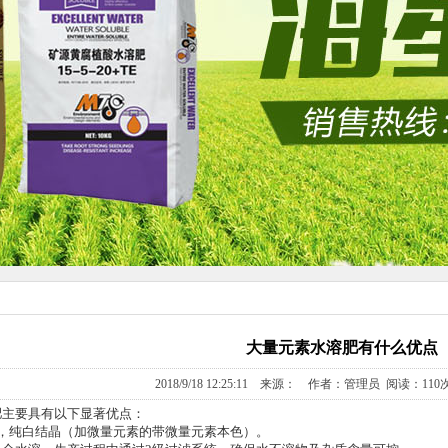
大量元素水溶肥有什么优点
2018/9/18 12:25:11 来源： 作者：管理员 阅读：
110
肥主要具有以下显著优点：
匀，纯白结晶（加微量元素的带微量元素本色）。