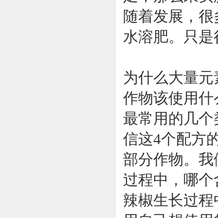
随着发展，很
水溶肥。只是
为什么大量元
作物该使用什
最常用的几个类型是
信这4个配方
部分作物。我
过程中，哪个含
辣椒生长过程