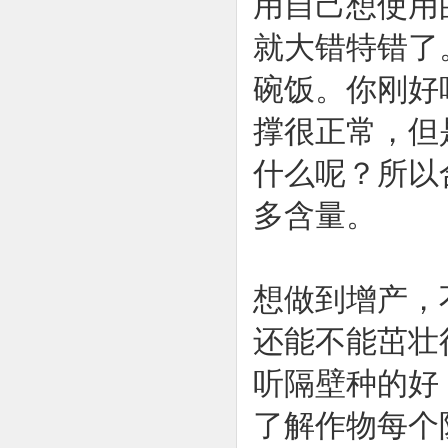
用自己想使用的
就大错特错了
碗饭。你刚好
撑很正常，但
什么呢？所以
多含量。
想做到增产，
还能不能茁壮
听隔壁种的好
了解作物每个