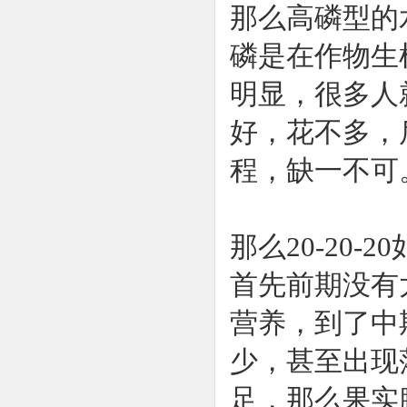
那么高磷型的
磷是在作物生
明显，很多人
好，花不多，
程，缺一不可
那么20-20
首先前期没有
营养，到了中
少，甚至出现
足，那么果实