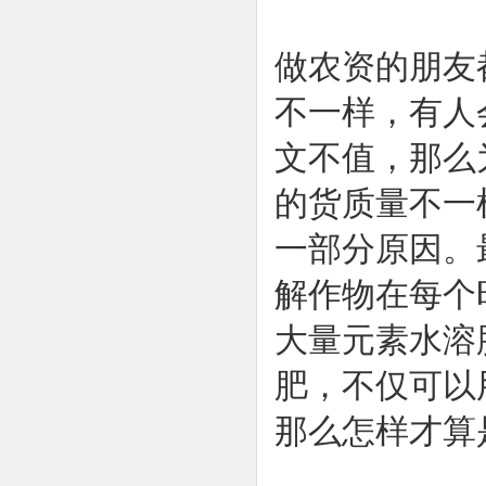
做农资的朋友
不一样，有人
文不值，那么
的货质量不一
一部分原因。
解作物在每个
大量元素水溶
肥，不仅可以
那么怎样才算