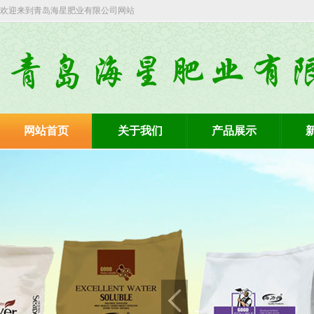
欢迎来到青岛海星肥业有限公司网站
网站首页
关于我们
产品展示