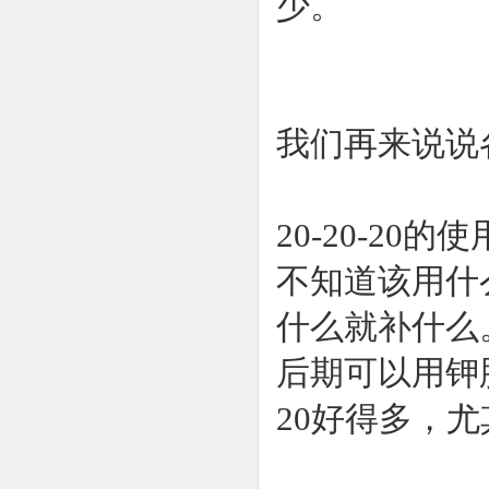
少。
我们再来说说
20-20-2
不知道该用什么
什么就补什么
后期可以用钾肥
20好得多，