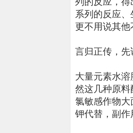
列的反应，得
系列的反应、
更不用说其他
言归正传，先
大量元素水溶
然这几种原料
氯敏感作物大
钾代替，副作