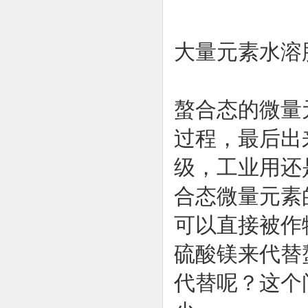
大量元素水溶
螯合态的微量
过程，最后出
级，工业用还
合态微量元素
可以直接被作
硫酸镁来代替
代替呢？这个