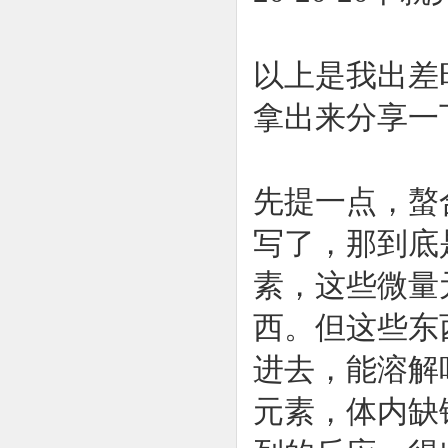
以上是我出差
拿出来分享一
先提一点，螯
写了，那到底
素，这些微量
西。但这些东
进去，能溶解
元素，体内缺