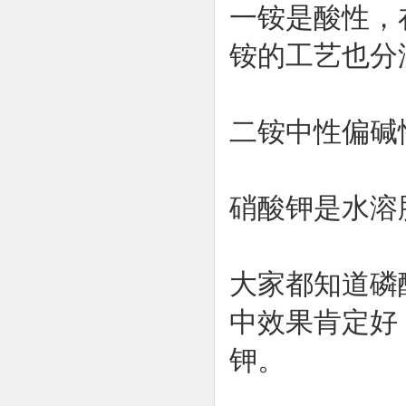
一铵是酸性，
铵的工艺也分
二铵中性偏碱
硝酸钾是水溶
大家都知道磷
中效果肯定好，
钾。