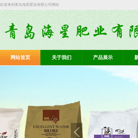
欢迎来到青岛海星肥业有限公司网站
网站首页
关于我们
产品展示