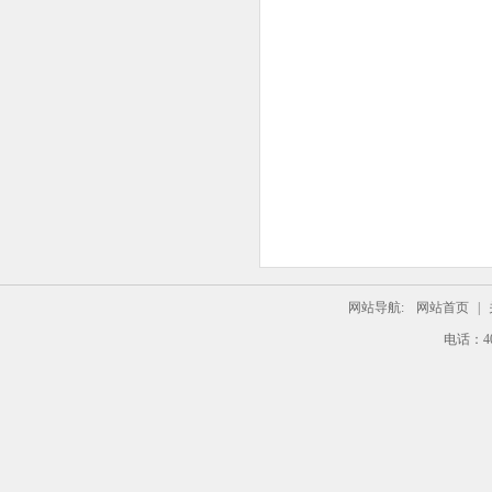
网站导航:
网站首页
|
电话：4