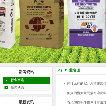
行业资讯
新闻资讯
行业资讯
施什么样的肥、怎样施肥
新闻动态
你真的懂大量元素水溶肥
最新资讯
有机肥腐熟使用及注意事