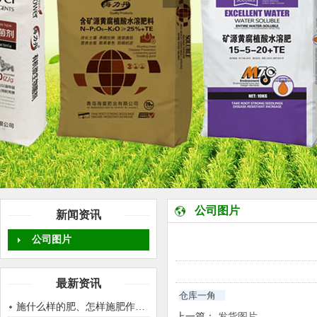
公司图片
新闻资讯
公司图片
最新资讯
仓库一角
施什么样的肥、怎样施肥作物才能生长的好呢？
上一篇：
发货图片