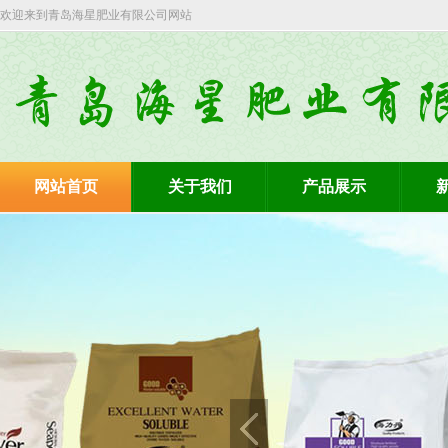
欢迎来到青岛海星肥业有限公司网站
网站首页
关于我们
产品展示